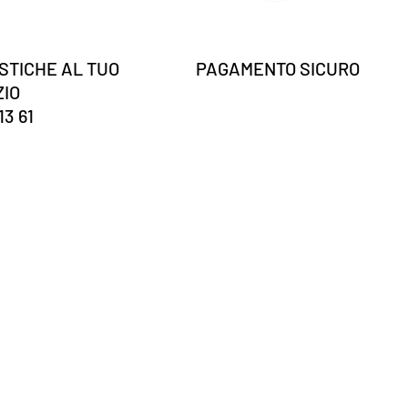
STICHE AL TUO
PAGAMENTO SICURO
ZIO
13 61