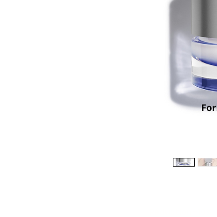
Réduction -10%