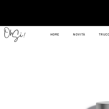
HOME
NOVITÀ
TRUC