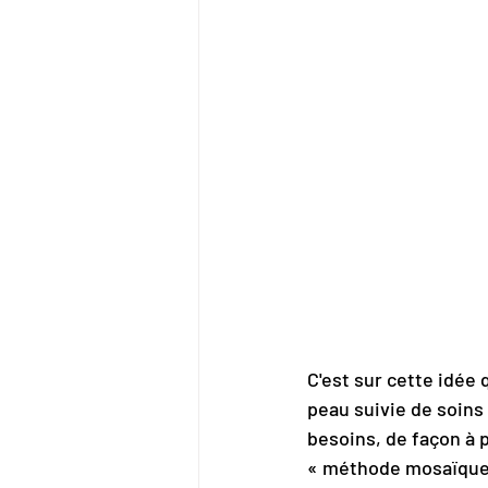
C'est sur cette idée 
peau suivie de soins
besoins, de façon à 
« méthode mosaïque 