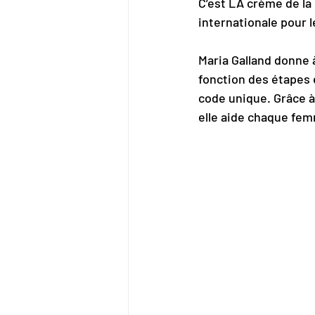
C’est LA crème de la
internationale pour 
Maria Galland donne 
fonction des étapes 
code unique. Grâce à
elle aide chaque fem