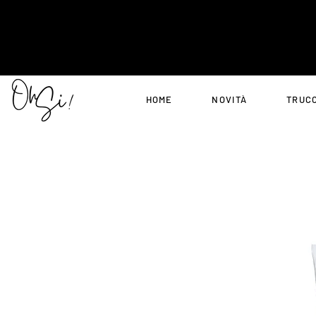
HOME
NOVITÀ
TRUC