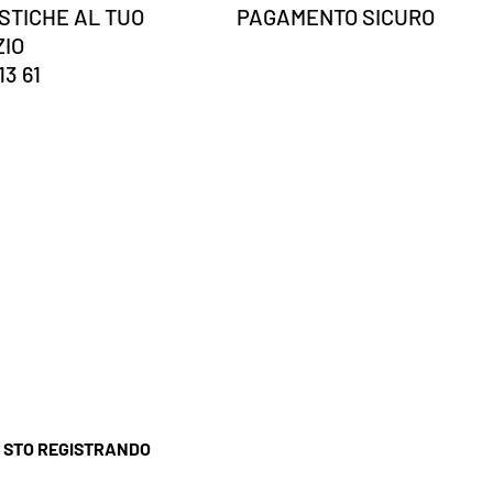
STICHE AL TUO
PAGAMENTO SICURO
ZIO
13 61
I STO REGISTRANDO