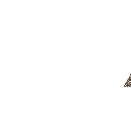
Réduction -10%