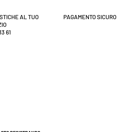
STICHE AL TUO
PAGAMENTO SICURO
ZIO
13 61