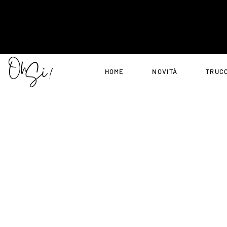
HOME
NOVITÀ
TRUC