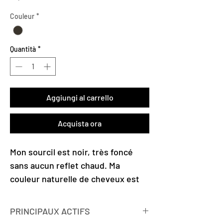
Couleur
*
Quantità
*
Aggiungi al carrello
Acquista ora
Mon sourcil est noir, très foncé
sans aucun reflet chaud. Ma
couleur naturelle de cheveux est
noire.
PRINCIPAUX ACTIFS