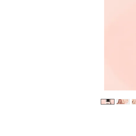
Réduction -10%