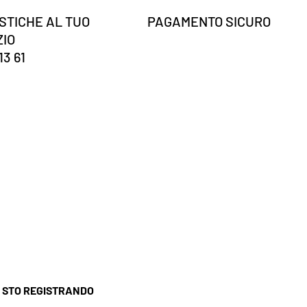
STICHE AL TUO
PAGAMENTO SICURO
ZIO
13 61
I STO REGISTRANDO