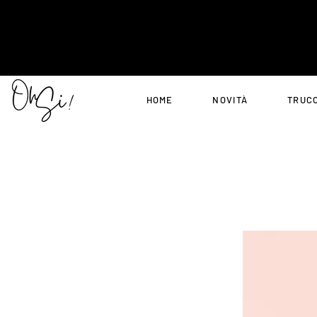
HOME
NOVITÀ
TRUC