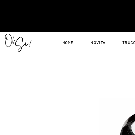
HOME
NOVITÀ
TRUC