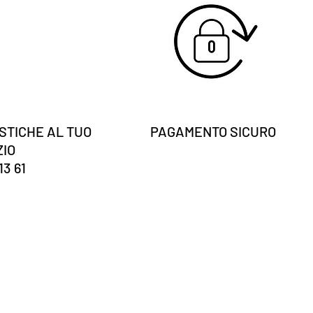
STICHE AL TUO
PAGAMENTO SICURO
ZIO
13 61