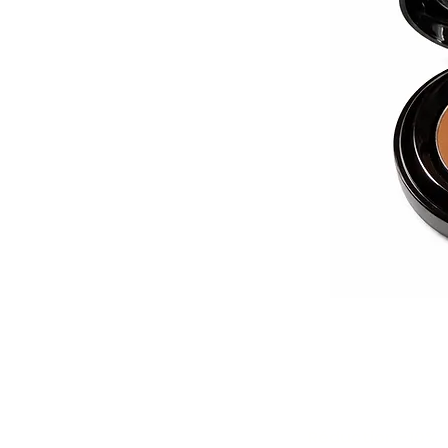
Réduction -10%