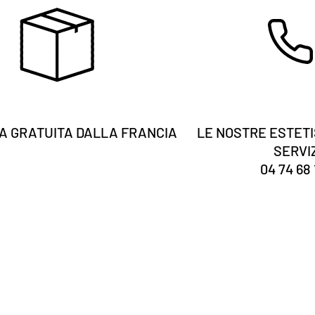
 GRATUITA DALLA FRANCIA
LE NOSTRE ESTETI
SERVI
04 74 68 
Tu sei
registrato?