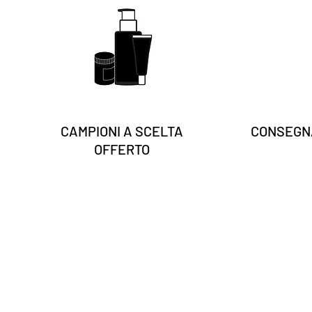
CAMPIONI A SCELTA
CONSEGNA
OFFERTO