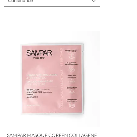
Contenance
SAMPAR MASQUE CORÉEN COLLAGÈNE