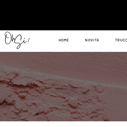
HOME
NOVITÀ
TRUC