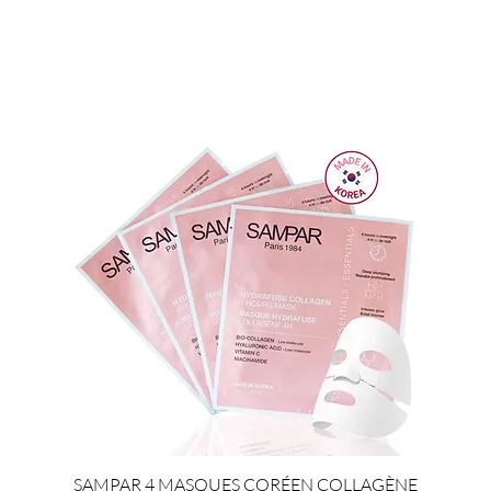
SAMPAR 4 MASQUES CORÉEN COLLAGÈNE