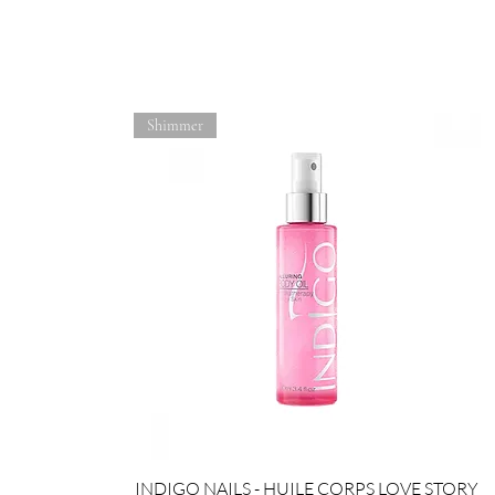
Shimmer
INDIGO NAILS - HUILE CORPS LOVE STORY