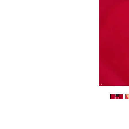
Instant Discount 