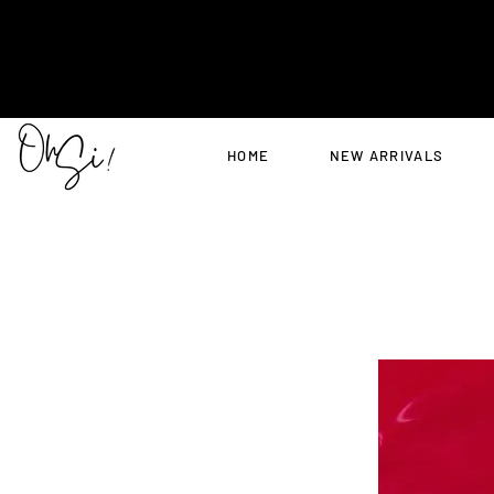
HOME
NEW ARRIVALS