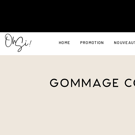
HOME
PROMOTION
NOUVEAU