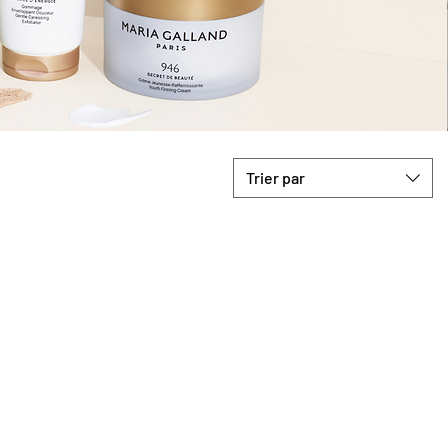
Trier par