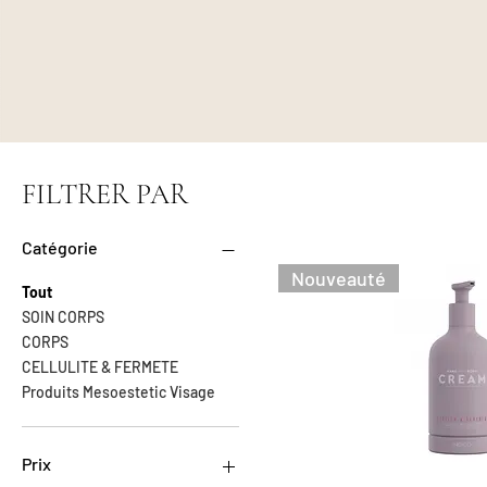
FILTRER PAR
Catégorie
Nouveauté
Tout
SOIN CORPS
CORPS
CELLULITE & FERMETE
Produits Mesoestetic Visage
Prix