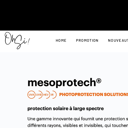
HOME
PROMOTION
NOUVEAU