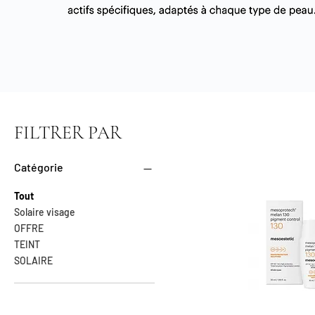
FILTRER PAR
Catégorie
Tout
Solaire visage
OFFRE
TEINT
SOLAIRE