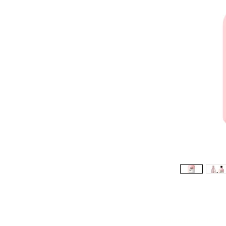
Réduction -10%