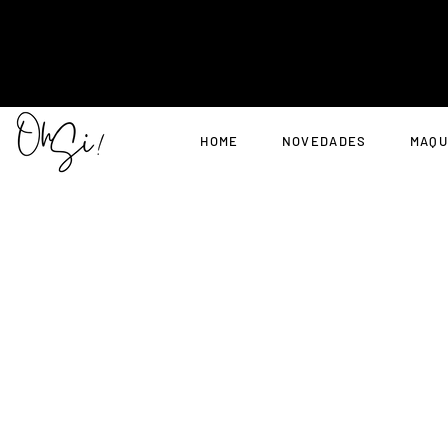
HOME
NOVEDADES
MAQU