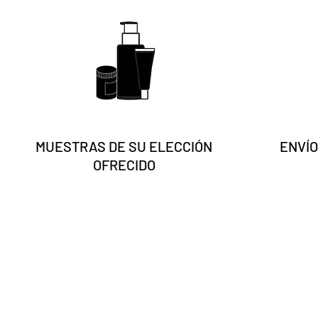
MUESTRAS DE SU ELECCIÓN
ENVÍO
OFRECIDO