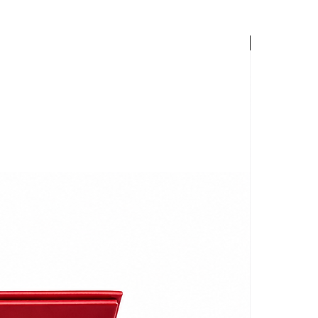
Palette