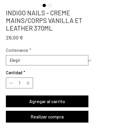
INDIGO NAILS - CREME
MAINS/CORPS VANILLA ET
LEATHER 370ML
Precio
26,00 €
Contenance
*
Cantidad
*
Agregar al carrito
Realizar compra