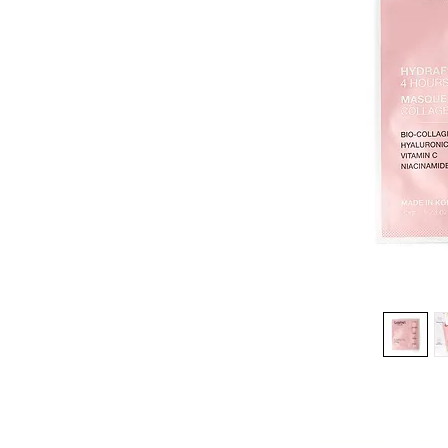
Réduction -10%