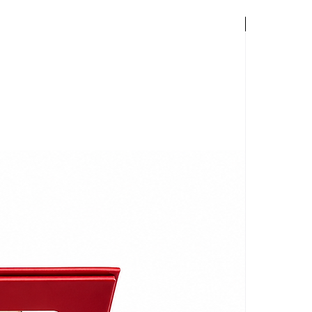
Palette