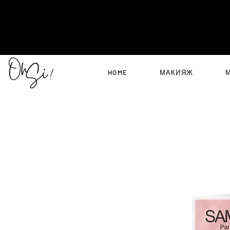
HOME
МАКИЯЖ