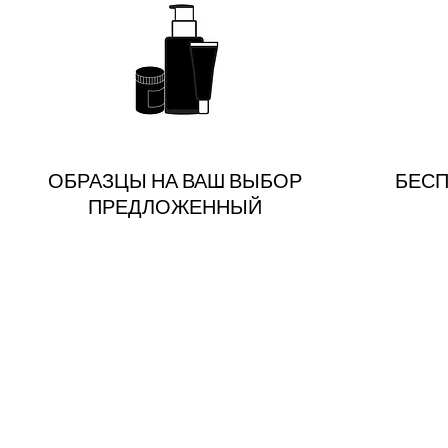
ОБРАЗЦЫ НА ВАШ ВЫБОР
БЕСП
ПРЕДЛОЖЕННЫЙ