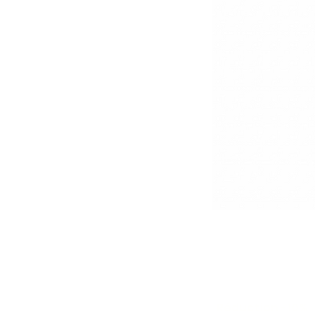
Réduction -10%