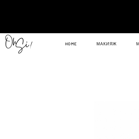
HOME
МАКИЯЖ