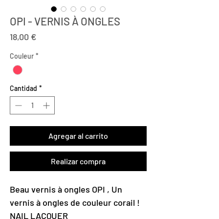
OPI - VERNIS À ONGLES
Precio
18,00 €
Couleur
*
Cantidad
*
Agregar al carrito
Realizar compra
Beau vernis à ongles OPI , Un
vernis à ongles de couleur corail !
NAIL LACQUER