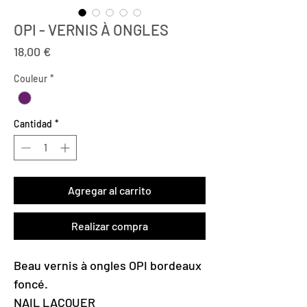
OPI - VERNIS À ONGLES
Precio
18,00 €
Couleur
*
Cantidad
*
Agregar al carrito
Realizar compra
Beau vernis à ongles OPI bordeaux
foncé.
NAIL LACQUER