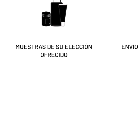
MUESTRAS DE SU ELECCIÓN
ENVÍO
OFRECIDO