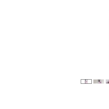
Réduction -10%