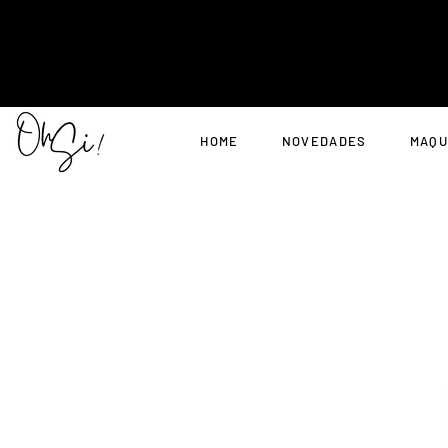
HOME
NOVEDADES
MAQU