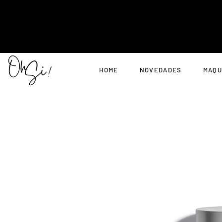
HOME
NOVEDADES
MAQU