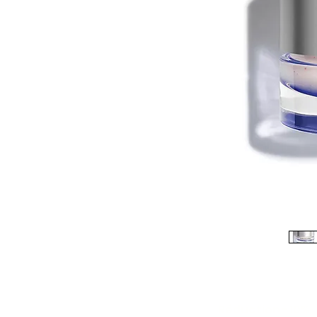
Réduction -10%