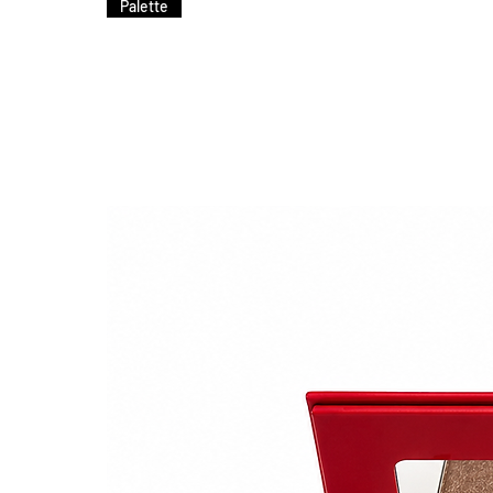
Palette