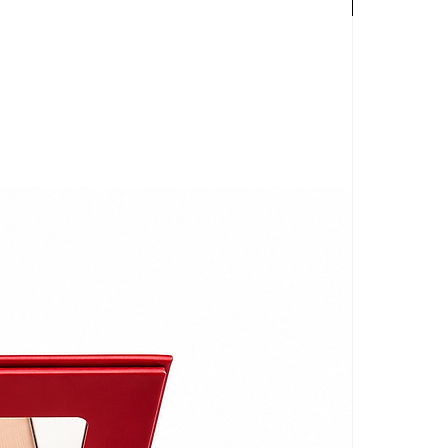
Palette