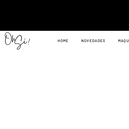
HOME
NOVEDADES
MAQU