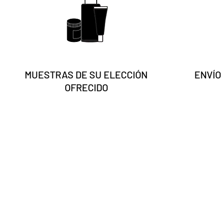
MUESTRAS DE SU ELECCIÓN
ENVÍO
OFRECIDO