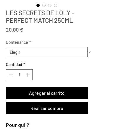
LES SECRETS DE LOLY -
PERFECT MATCH 250ML
Precio
20,00 €
Contenance
*
Cantidad
*
Agregar al carrito
Realizar compra
Pour qui ?