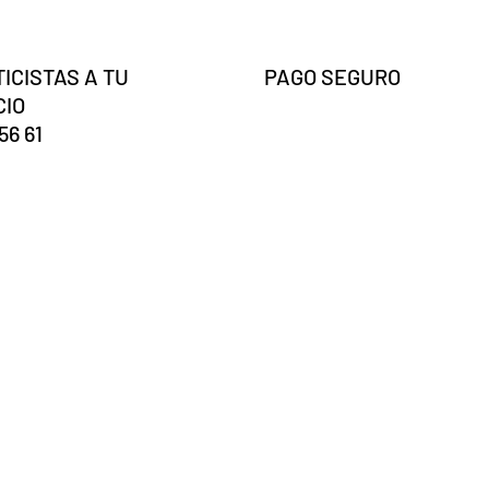
ICISTAS A TU
PAGO SEGURO
CIO
56 61