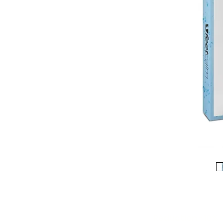
Réduction -10%