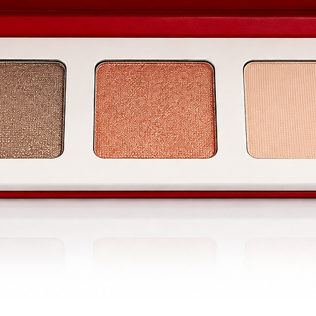
rations les plus élevées sur le marché.