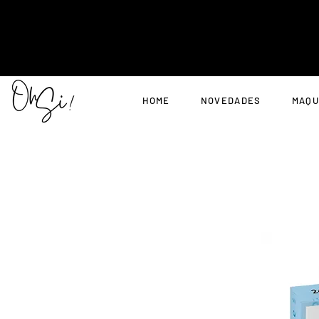
HOME
NOVEDADES
MAQU