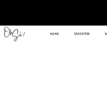
HOME
МАКИЯЖ