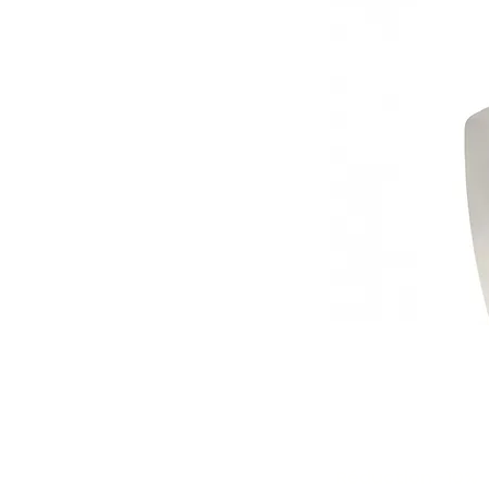
Réduction -10%