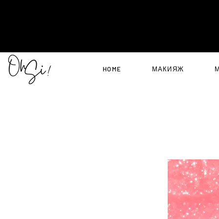
HOME
МАКИЯЖ