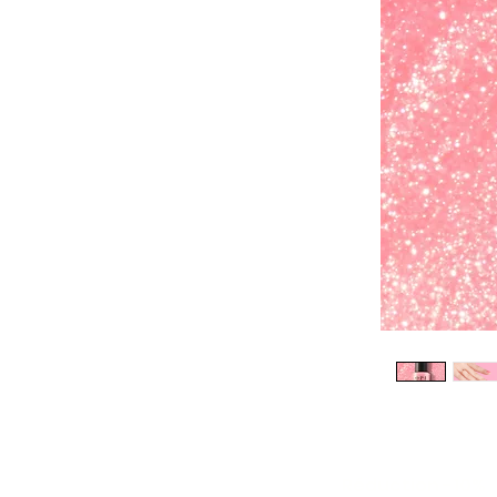
Réduction -10%