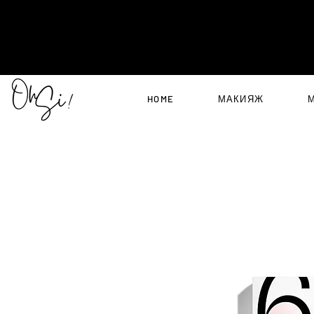
HOME
МАКИЯЖ