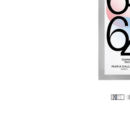
Réduction -10%