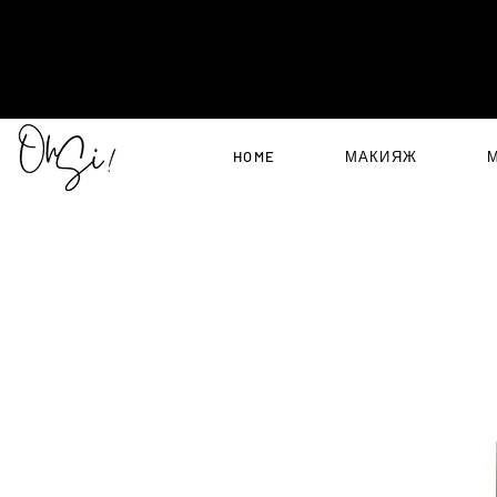
HOME
МАКИЯЖ