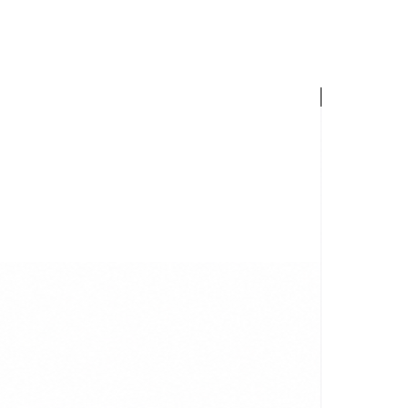
Palette