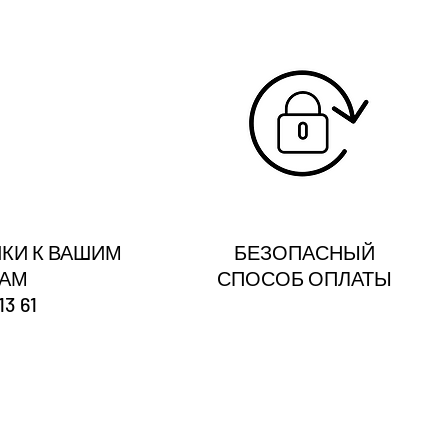
КИ К ВАШИМ
БЕЗОПАСНЫЙ
ГАМ
СПОСОБ ОПЛАТЫ
13 61
?