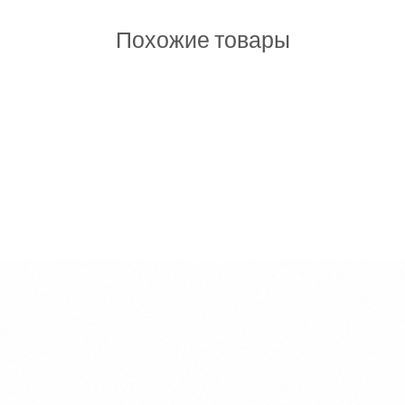
ratante.
Похожие товары