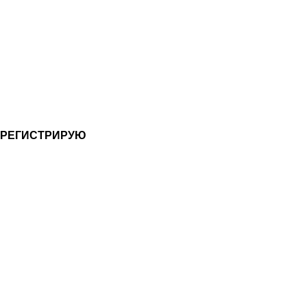
 РЕГИСТРИРУЮ
БСЛУЖИВАНИЕ
ЛИЕНТОВ