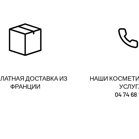
ЛАТНАЯ ДОСТАВКА ИЗ
НАШИ КОСМЕТИ
ФРАНЦИИ
УСЛУ
04 74 68 
Ты
зарегистрирован