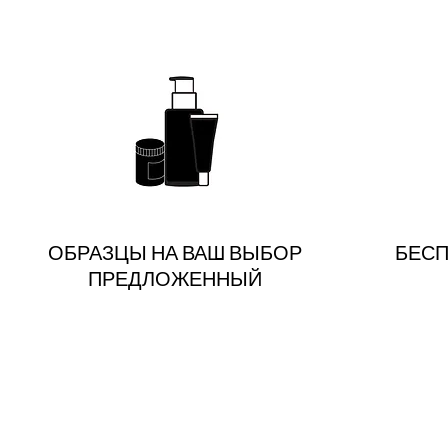
ОБРАЗЦЫ НА ВАШ ВЫБОР
БЕСП
ПРЕДЛОЖЕННЫЙ