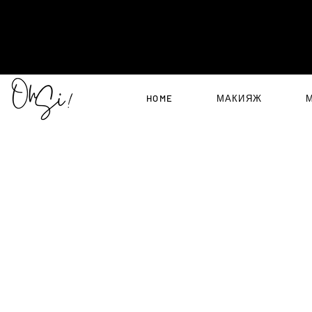
HOME
МАКИЯЖ