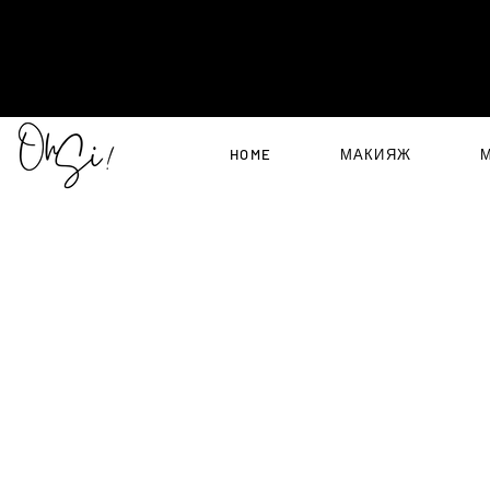
HOME
МАКИЯЖ