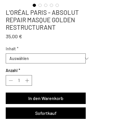
L'ORÉAL PARIS - ABSOLUT
REPAIR MASQUE GOLDEN
RESTRUCTURANT
Preis
35,00 €
Inhalt
*
Anzahl
*
In den Warenkorb
Sofortkauf