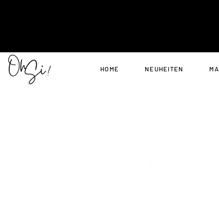
HOME
NEUHEITEN
MA