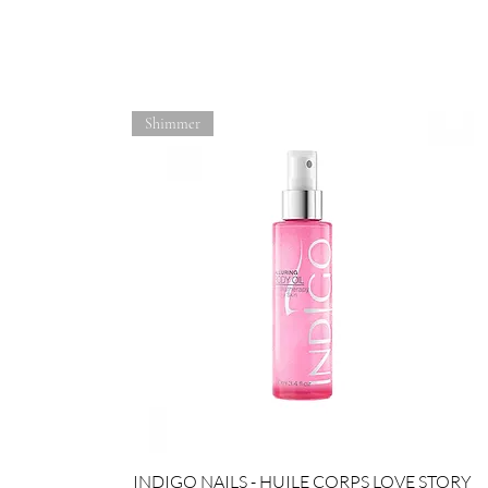
Shimmer
INDIGO NAILS - HUILE CORPS LOVE STORY