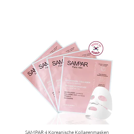
SAMPAR 4 Koreanische Kollagenmasken