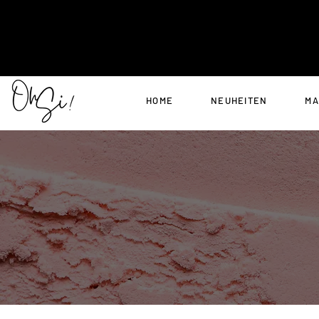
HOME
NEUHEITEN
MA