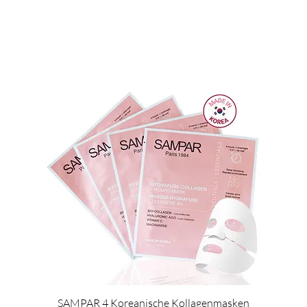
SAMPAR 4 Koreanische Kollagenmasken