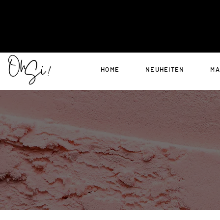
HOME
NEUHEITEN
MA