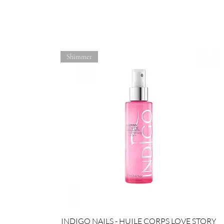
Shimmer
INDIGO NAILS - HUILE CORPS LOVE STORY