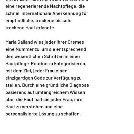
eine regenerierende Nachtpflege, die 
schnell internationale Anerkennung für 
empfindliche, trockene bis sehr 
trockene Haut erlangte.
Maria Galland wies jeder ihrer Cremes 
eine Nummer zu, um sie entsprechend 
den wesentlichen Schritten in einer 
Hautpflege-Routine zu kategorisieren, 
mit dem Ziel, jeder Frau einen 
einzigartigen Code zur Verfügung zu 
stellen. Durch eine gründliche Diagnose 
basierend auf umfangreichem Wissen 
über die Haut half sie jeder Frau, ihre 
Haut zu verstehen und eine 
personalisierte Lösung zu schaffen.