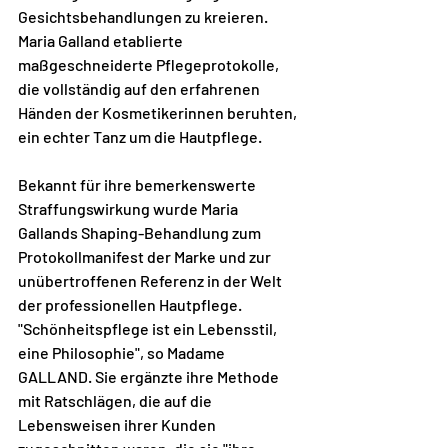
Gesichtsbehandlungen zu kreieren. 
Maria Galland etablierte 
maßgeschneiderte Pflegeprotokolle, 
die vollständig auf den erfahrenen 
Händen der Kosmetikerinnen beruhten, 
ein echter Tanz um die Hautpflege.
Bekannt für ihre bemerkenswerte 
Straffungswirkung wurde Maria 
Gallands Shaping-Behandlung zum 
Protokollmanifest der Marke und zur 
unübertroffenen Referenz in der Welt 
der professionellen Hautpflege. 
"Schönheitspflege ist ein Lebensstil, 
eine Philosophie", so Madame 
GALLAND. Sie ergänzte ihre Methode 
mit Ratschlägen, die auf die 
Lebensweisen ihrer Kunden 