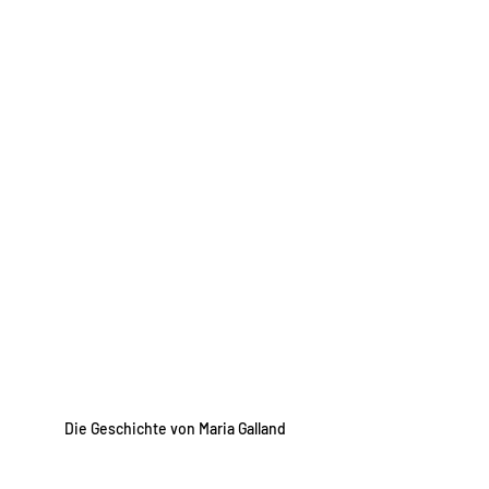
Die Geschichte von Maria Galland