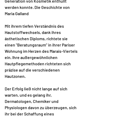
Generation von Kosmetik enthüllt 
werden konnte. Die Geschichte von 
Maria Galland
Mit ihrem tiefen Verständnis des 
Hautstoffwechsels, dank ihres 
ästhetischen Diploms, richtete sie 
einen "Beratungsraum" in ihrer Pariser 
Wohnung im Herzen des Marais-Viertels 
ein. Ihre außergewöhnlichen 
Hautpflegemethoden richteten sich 
präzise auf die verschiedenen 
Hautzonen.
Der Erfolg ließ nicht lange auf sich 
warten, und es gelang ihr, 
Dermatologen, Chemiker und 
Physiologen davon zu überzeugen, sich 
ihr bei der Schaffung eines 