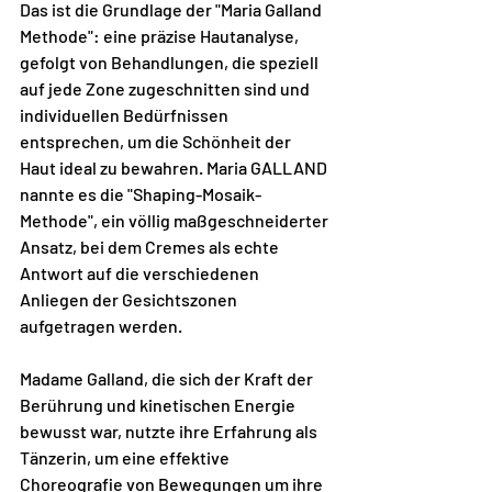
Das ist die Grundlage der "Maria Galland 
Methode": eine präzise Hautanalyse, 
gefolgt von Behandlungen, die speziell 
auf jede Zone zugeschnitten sind und 
individuellen Bedürfnissen 
entsprechen, um die Schönheit der 
Haut ideal zu bewahren. Maria GALLAND 
nannte es die "Shaping-Mosaik-
Methode", ein völlig maßgeschneiderter 
Ansatz, bei dem Cremes als echte 
Antwort auf die verschiedenen 
Anliegen der Gesichtszonen 
aufgetragen werden.
Madame Galland, die sich der Kraft der 
Berührung und kinetischen Energie 
bewusst war, nutzte ihre Erfahrung als 
Tänzerin, um eine effektive 
Choreografie von Bewegungen um ihre 