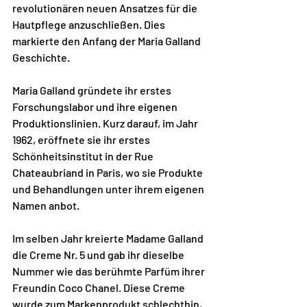
revolutionären neuen Ansatzes für die 
Hautpflege anzuschließen. Dies 
markierte den Anfang der Maria Galland 
Geschichte.
Maria Galland gründete ihr erstes 
Forschungslabor und ihre eigenen 
Produktionslinien. Kurz darauf, im Jahr 
1962, eröffnete sie ihr erstes 
Schönheitsinstitut in der Rue 
Chateaubriand in Paris, wo sie Produkte 
und Behandlungen unter ihrem eigenen 
Namen anbot.
Im selben Jahr kreierte Madame Galland 
die Creme Nr. 5 und gab ihr dieselbe 
Nummer wie das berühmte Parfüm ihrer 
Freundin Coco Chanel. Diese Creme 
wurde zum Markenprodukt schlechthin, 