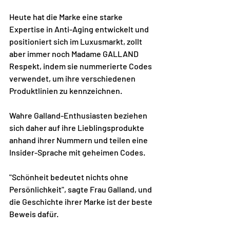
Heute hat die Marke eine starke 
Expertise in Anti-Aging entwickelt und 
positioniert sich im Luxusmarkt, zollt 
aber immer noch Madame GALLAND 
Respekt, indem sie nummerierte Codes 
verwendet, um ihre verschiedenen 
Produktlinien zu kennzeichnen.
Wahre Galland-Enthusiasten beziehen 
sich daher auf ihre Lieblingsprodukte 
anhand ihrer Nummern und teilen eine 
Insider-Sprache mit geheimen Codes.
"Schönheit bedeutet nichts ohne 
Persönlichkeit", sagte Frau Galland, und 
die Geschichte ihrer Marke ist der beste 
Beweis dafür.